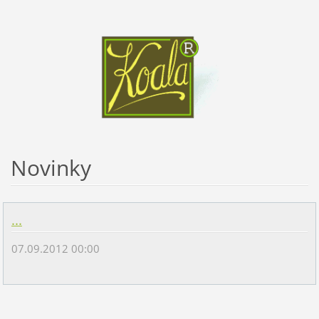
Novinky
...
07.09.2012 00:00