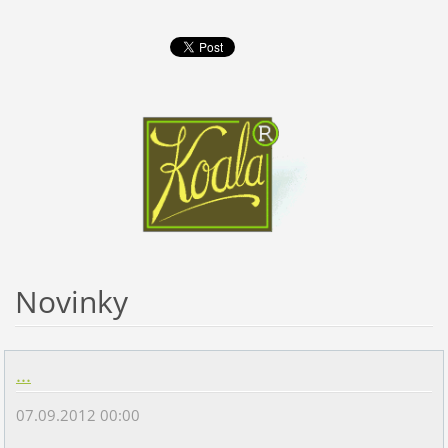
Novinky
...
07.09.2012 00:00