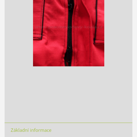
Základní informace