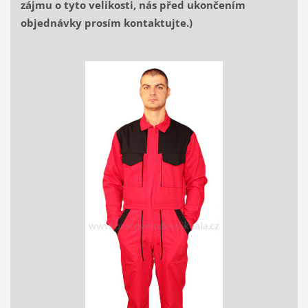
zájmu o tyto velikosti, nás před ukončením
objednávky prosím kontaktujte.)