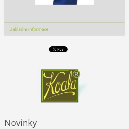
Základní informace
Novinky