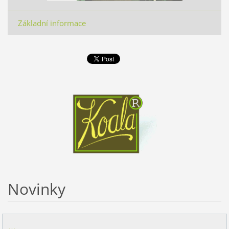
Základní informace
Novinky
...