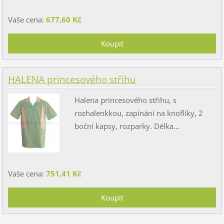
Vaše cena:
677,60 Kč
HALENA princesového střihu
Halena princesového střihu, s
rozhalenkkou, zapínání na knoflíky, 2
boční kapsy, rozparky. Délka...
Vaše cena:
751,41 Kč