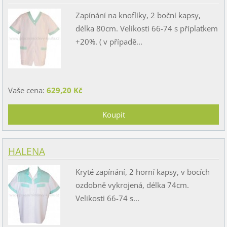
Zapínání na knoflíky, 2 boční kapsy,
délka 80cm. Velikosti 66-74 s příplatkem
+20%. ( v případě...
Vaše cena:
629,20 Kč
HALENA
Kryté zapínání, 2 horní kapsy, v bocích
ozdobně vykrojená, délka 74cm.
Velikosti 66-74 s...