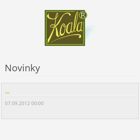
Novinky
...
07.09.2012 00:00